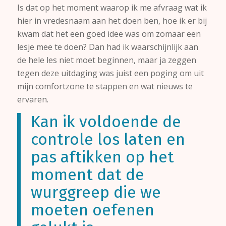
Is dat op het moment waarop ik me afvraag wat ik
hier in vredesnaam aan het doen ben, hoe ik er bij
kwam dat het een goed idee was om zomaar een
lesje mee te doen? Dan had ik waarschijnlijk aan
de hele les niet moet beginnen, maar ja zeggen
tegen deze uitdaging was juist een poging om uit
mijn comfortzone te stappen en wat nieuws te
ervaren.
Kan ik voldoende de
controle los laten en
pas aftikken op het
moment dat de
wurggreep die we
moeten oefenen