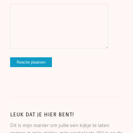
LEUK DAT JE HIER BENT!
Dit is mijn manier om jullie een kijkje te laten