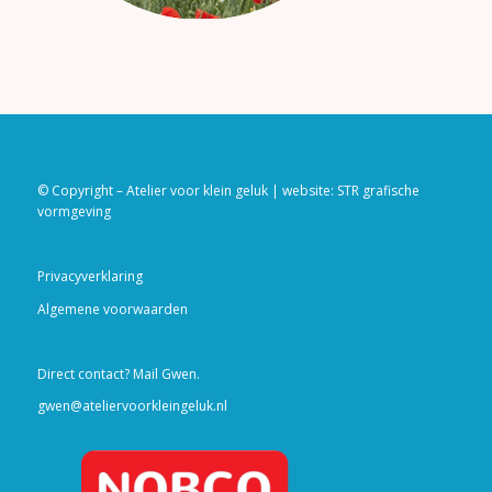
© Copyright – Atelier voor klein geluk | website:
STR grafische
vormgeving
Privacyverklaring
Algemene voorwaarden
Direct contact? Mail Gwen.
gwen@ateliervoorkleingeluk.nl