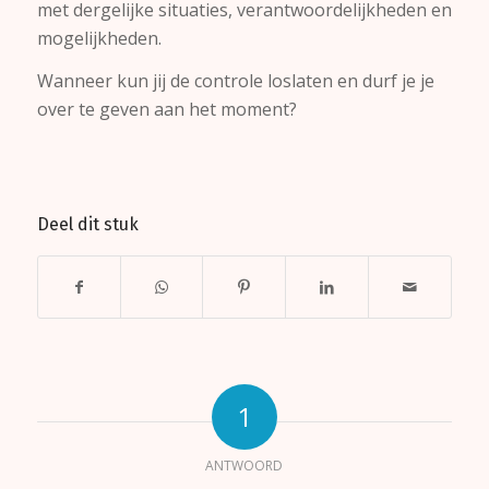
met dergelijke situaties, verantwoordelijkheden en
mogelijkheden.
Wanneer kun jij de controle loslaten en durf je je
over te geven aan het moment?
Deel dit stuk
1
ANTWOORD