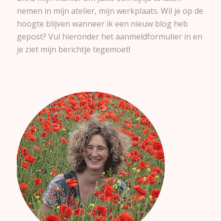
nemen in mijn atelier, mijn werkplaats. Wil je op de
hoogte blijven wanneer ik een nieuw blog heb
gepost? Vul hieronder het aanmeldformulier in en
je ziet mijn berichtje tegemoet!