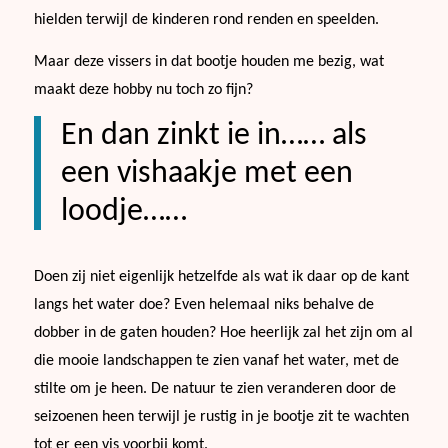
hielden terwijl de kinderen rond renden en speelden.
Maar deze vissers in dat bootje houden me bezig, wat
maakt deze hobby nu toch zo fijn?
En dan zinkt ie in…… als
een vishaakje met een
loodje……
Doen zij niet eigenlijk hetzelfde als wat ik daar op de kant
langs het water doe? Even helemaal niks behalve de
dobber in de gaten houden? Hoe heerlijk zal het zijn om al
die mooie landschappen te zien vanaf het water, met de
stilte om je heen. De natuur te zien veranderen door de
seizoenen heen terwijl je rustig in je bootje zit te wachten
tot er een vis voorbij komt.