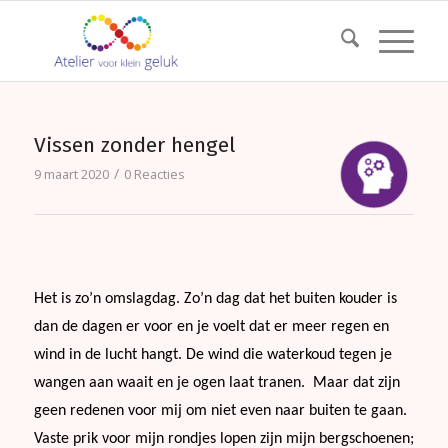
Vissen zonder hengel
/
9 maart 2020
0 Reacties
Het is zo’n omslagdag. Zo’n dag dat het buiten kouder is
dan de dagen er voor en je voelt dat er meer regen en
wind in de lucht hangt. De wind die waterkoud tegen je
wangen aan waait en je ogen laat tranen. Maar dat zijn
geen redenen voor mij om niet even naar buiten te gaan.
Vaste prik voor mijn rondjes lopen zijn mijn bergschoenen;