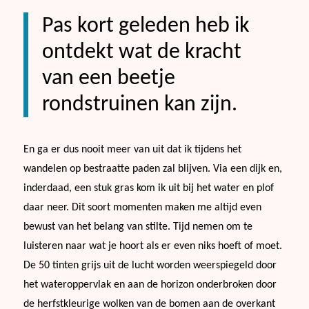
Pas kort geleden heb ik
ontdekt wat de kracht
van een beetje
rondstruinen kan zijn.
En ga er dus nooit meer van uit dat ik tijdens het
wandelen op bestraatte paden zal blijven. Via een dijk en,
inderdaad, een stuk gras kom ik uit bij het water en plof
daar neer. Dit soort momenten maken me altijd even
bewust van het belang van stilte. Tijd nemen om te
luisteren naar wat je hoort als er even niks hoeft of moet.
De 50 tinten grijs uit de lucht worden weerspiegeld door
het wateroppervlak en aan de horizon onderbroken door
de herfstkleurige wolken van de bomen aan de overkant