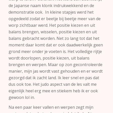
de Japanse naam klonk indrukwekkend en de
demonstratie ook. In kleine stapjes werd het
opgedeeld zodat er beetje bij beetje meer van de
worp zichtbaar werd. Het positie kiezen en uit
balans brengen, wisselen, positie kiezen en uit
balans gebracht worden. Net zo lang tot dat het
moment daar komt dat er ook daadwerkelijk geen
grond meer onder je voeten is. Het volledige rijtje
wordt doorlopen, positie kiezen, uit balans
brengen en werpen. Maar op zon gecontroleerde
manier, mijn jas wordt vast gehouden en er wordt
gezorgd dat ik zacht land. Ik leer snel en pas dat
dus ook toe. Het judo aspect van de les valt me
eigenlijk heel erg mee en stiekem heb ik er ook
gewoon lol in.
Na een paar keer vallen en werpen zegt mijn