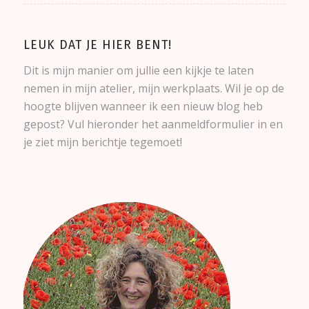
LEUK DAT JE HIER BENT!
Dit is mijn manier om jullie een kijkje te laten
nemen in mijn atelier, mijn werkplaats. Wil je op de
hoogte blijven wanneer ik een nieuw blog heb
gepost? Vul hieronder het aanmeldformulier in en
je ziet mijn berichtje tegemoet!