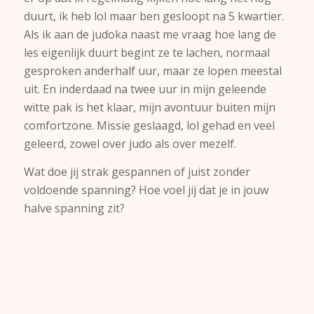
duurt, ik heb lol maar ben gesloopt na 5 kwartier.
Als ik aan de judoka naast me vraag hoe lang de
les eigenlijk duurt begint ze te lachen, normaal
gesproken anderhalf uur, maar ze lopen meestal
uit. En inderdaad na twee uur in mijn geleende
witte pak is het klaar, mijn avontuur buiten mijn
comfortzone. Missie geslaagd, lol gehad en veel
geleerd, zowel over judo als over mezelf.
Wat doe jij strak gespannen of juist zonder
voldoende spanning? Hoe voel jij dat je in jouw
halve spanning zit?